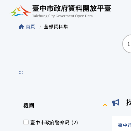
臺中市政府資料開
首頁
全部資料集
:::
機關
臺中市政府警察局 (2)
臺中