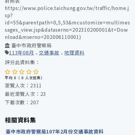
對照表
https://www.police.taichung.gov.tw/traffic/home.j
sp?
id=55&parentpath=0,5,53&mcustomize=multimes
sages_view.jsp&dataserno=202310200001&t=Dow
nload&mserno=202006110001)
臺中市政府警察局
113年08月
交通事故
地理資料
評分此資料集：
平均 0（ 0 人次投票）
瀏覽人次：2311
最近瀏覽人次：23
下載次數：207
相關資料集
臺中市政府警察局107年2月份交通事故資料