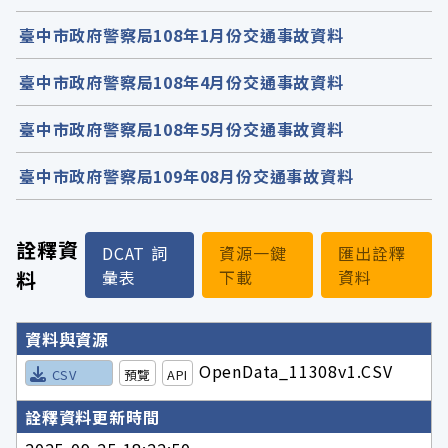
臺中市政府警察局108年1月份交通事故資料
臺中市政府警察局108年4月份交通事故資料
臺中市政府警察局108年5月份交通事故資料
臺中市政府警察局109年08月份交通事故資料
詮釋資
DCAT 詞
資源一鍵
匯出詮釋
料
彙表
下載
資料
詮釋資料詳細內容
資料與資源
OpenData_11308v1.CSV
CSV
預覽
API
詮釋資料更新時間