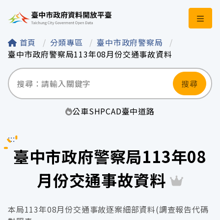
臺中市政府資料開
首頁
分類專區
臺中市政府警察局
臺中市政府警察局113年08月份交通事故資料
搜尋
公車
SHP
CAD
臺中
道路
:::
臺中市政府警察局113年08
月份交通事故資料
本局113年08月份交通事故逐案細部資料(調查報告代碼