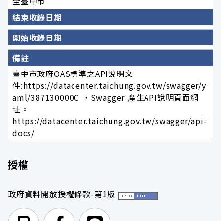
全臺中市
結束收錄日期
開始收錄日期
備註
臺中市政府OAS標準之API說明文
件:https://datacenter.taichung.gov.tw/swagger/y
aml/387130000C ，Swagger 產生API說明頁面網
址。
https://datacenter.taichung.gov.tw/swagger/api-
docs/
授權
政府資料開放授權條款-第1版