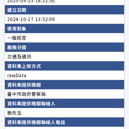
2025-09-25 18:22:50
建立日期
2024-10-17 13:52:09
使用對象
一般民眾
服務分類
交通及通訊
資料集上架方式
rawData
資料集提供機關
臺中市政府警察局
資料集提供機關聯絡人
施先生
資料集提供機關聯絡人電話