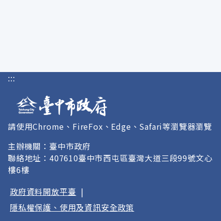
:::
請使用Chrome、FireFox、Edge、Safari等瀏覽器瀏覽
主辦機關：臺中市政府
聯絡地址：407610臺中市西屯區臺灣大道三段99號文心
樓6樓
政府資料開放平臺
|
隱私權保護、使用及資訊安全政策