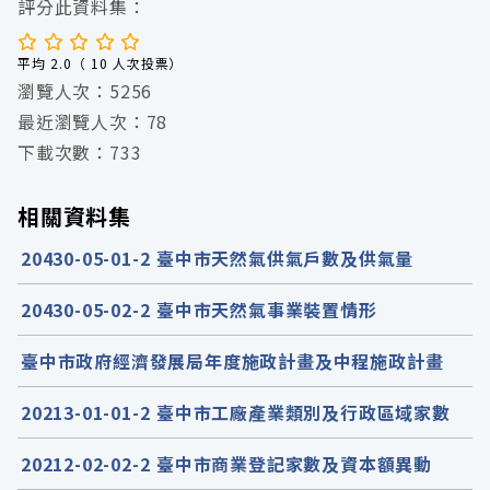
評分此資料集：
平均 2.0（ 10 人次投票）
瀏覽人次：5256
最近瀏覽人次：78
下載次數：733
相關資料集
20430-05-01-2 臺中市天然氣供氣戶數及供氣量
20430-05-02-2 臺中市天然氣事業裝置情形
臺中市政府經濟發展局年度施政計畫及中程施政計畫
20213-01-01-2 臺中市工廠產業類別及行政區域家數
20212-02-02-2 臺中市商業登記家數及資本額異動