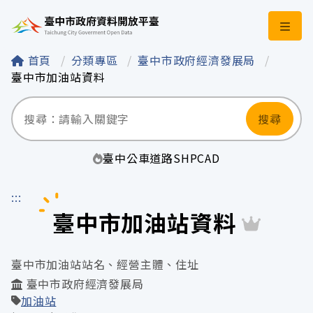
臺中市政府資料開
首頁
分類專區
臺中市政府經濟發展局
臺中市加油站資料
搜尋
臺中
公車
道路
SHP
CAD
:::
臺中市加油站資料
臺中市加油站站名、經營主體、住址
臺中市政府經濟發展局
加油站