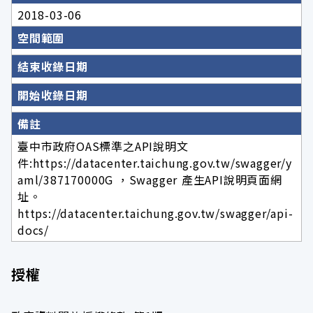
2018-03-06
空間範圍
結束收錄日期
開始收錄日期
備註
臺中市政府OAS標準之API說明文
件:https://datacenter.taichung.gov.tw/swagger/y
aml/387170000G ，Swagger 產生API說明頁面網
址。
https://datacenter.taichung.gov.tw/swagger/api-
docs/
授權