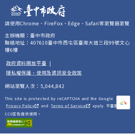
請使用Chrome、FireFox、Edge、Safari等瀏覽器瀏覽
主辦機關：臺中市政府
聯絡地址：407610臺中市西屯區臺灣大道三段99號文心
樓6樓
政府資料開放平臺
|
隱私權保護、使用及資訊安全政策
網站瀏覽人次：5,044,842
This site is protected by reCAPTCHA and the Google
打開
A
Privacy Policy
and
Terms of Service
apply. 平臺圖像以
CC0宣告提供使用。