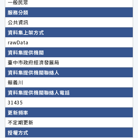
一般民眾
服務分類
公共資訊
資料集上架方式
rawData
資料集提供機關
臺中市政府經濟發展局
資料集提供機關聯絡人
賴義川
資料集提供機關聯絡人電話
31435
更新頻率
不定期更新
授權方式