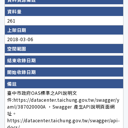
資料量
261
上架日期
2018-03-06
空間範圍
結束收錄日期
開始收錄日期
備註
臺中市政府OAS標準之API說明文
件:https://datacenter.taichung.gov.tw/swagger/y
aml/387020000A ，Swagger 產生API說明頁面網
址。
https://datacenter.taichung.gov.tw/swagger/api-
docs/