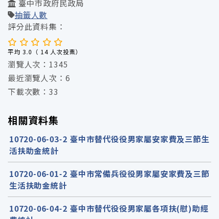
臺中市政府民政局
抽籤人數
評分此資料集：
平均 3.0（ 14 人次投票）
瀏覽人次：1345
最近瀏覽人次：6
下載次數：33
相關資料集
10720-06-03-2 臺中市替代役役男家屬安家費及三節生
活扶助金統計
10720-06-01-2 臺中市常備兵役役男家屬安家費及三節
生活扶助金統計
10720-06-04-2 臺中市替代役役男家屬各項扶(慰)助經