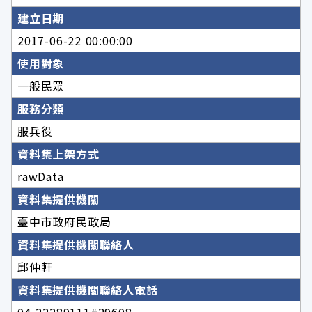
建立日期
2017-06-22 00:00:00
使用對象
一般民眾
服務分類
服兵役
資料集上架方式
rawData
資料集提供機關
臺中市政府民政局
資料集提供機關聯絡人
邱仲軒
資料集提供機關聯絡人電話