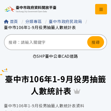
臺中市政府資料開
首頁
分類專區
臺中市政府民政局
臺中市106年1-9月役男抽籤人數統計表
搜尋
SHP
臺中
公車
CAD
道路
:::
臺中市106年1-9月役男抽籤
人數統計表
臺中市106年1-9月役男抽籤人數統計表資料