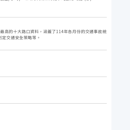
率最高的十大路口資料，涵蓋了114年各月份的交通事故統
制定交通安全策略等。