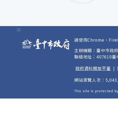
:::
請使用Chrome、Fire
主辦機關：臺中市政
聯絡地址：407610
政府資料開放平臺
|
網站瀏覽人次：5,043,
This site is protected