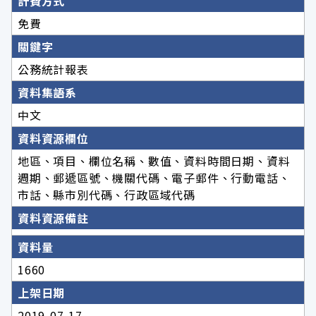
計費方式
免費
關鍵字
公務統計報表
資料集語系
中文
資料資源欄位
地區、項目、欄位名稱、數值、資料時間日期、資料
週期、郵遞區號、機關代碼、電子郵件、行動電話、
市話、縣市別代碼、行政區域代碼
資料資源備註
資料量
1660
上架日期
2019-07-17