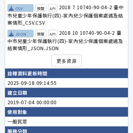
2018 7 10740-90-04-2 臺中
CSV
預覽
API
市兒童少年保護執行(四)-家內兒少保護個案處遇及結
案情形_CSV.CSV
2018 10 10740-90-04-2 臺
JSON
預覽
API
中市兒童少年保護執行(四)-家內兒少保護個案處遇及
結案情形_JSON.JSON
更多資源
詮釋資料更新時間
2025-09-18 09:14:55
建立日期
2019-07-04 00:00:00
使用對象
一般民眾
服務分類