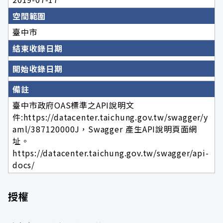
空間範圍
臺中市
結束收錄日期
開始收錄日期
備註
臺中市政府OAS標準之API說明文
件:https://datacenter.taichung.gov.tw/swagger/y
aml/387120000J，Swagger 產生API說明頁面網
址。
https://datacenter.taichung.gov.tw/swagger/api-
docs/
授權