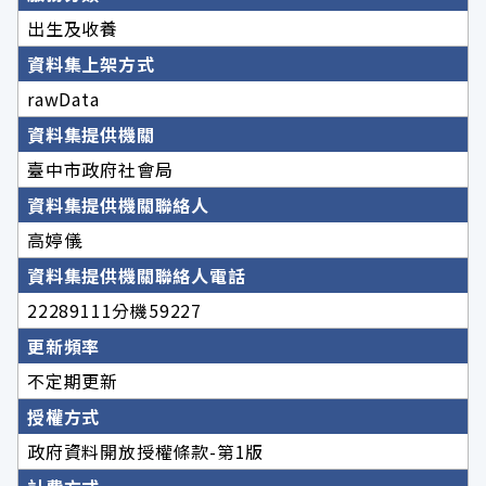
出生及收養
資料集上架方式
rawData
資料集提供機關
臺中市政府社會局
資料集提供機關聯絡人
高婷儀
資料集提供機關聯絡人電話
22289111分機59227
更新頻率
不定期更新
授權方式
政府資料開放授權條款-第1版