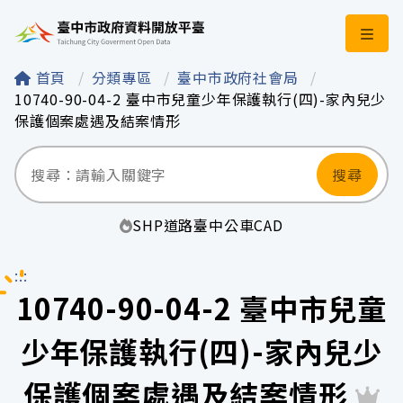
臺中市政府資料開
首頁
分類專區
臺中市政府社會局
10740-90-04-2 臺中市兒童少年保護執行(四)-家內兒少
保護個案處遇及結案情形
搜尋
SHP
道路
臺中
公車
CAD
:::
10740-90-04-2 臺中市兒童
少年保護執行(四)-家內兒少
保護個案處遇及結案情形