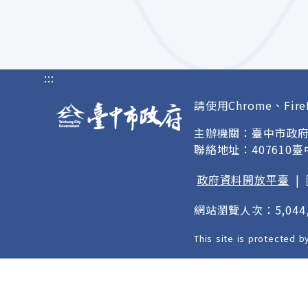
:::
請使用Chrome、Fire
主辦機關：臺中市政
聯絡地址：407610
政府資料開放平臺
|
網站瀏覽人次：5,044,
This site is protected