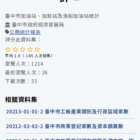
臺中市加油站、加氣站及漁船加油站統計
臺中市政府經濟發展局
公務統計報表
評分此資料集：
平均 1.0（ 145 人次投票）
瀏覽人次：1214
最近瀏覽人次：26
下載次數：55
相關資料集
20213-01-01-2 臺中市工廠產業類別及行政區域家數
20212-02-02-2 臺中市商業登記家數及資本額異動