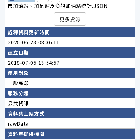
市加油站、加氣站及漁船加油站統計.JSON
更多資源
詮釋資料更新時間
2026-06-23 08:36:11
建立日期
2018-07-05 13:54:57
使用對象
一般民眾
服務分類
公共資訊
資料集上架方式
rawData
資料集提供機關