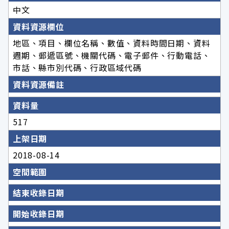
中文
資料資源欄位
地區、項目、欄位名稱、數值、資料時間日期、資料
週期、郵遞區號、機關代碼、電子郵件、行動電話、
市話、縣市別代碼、行政區域代碼
資料資源備註
資料量
517
上架日期
2018-08-14
空間範圍
結束收錄日期
開始收錄日期