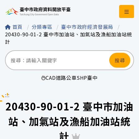
臺中市政府資料開
首頁
分類專區
臺中市政府經濟發展局
20430-90-01-2 臺中市加油站、加氣站及漁船加油站統
計
搜尋
CAD
道路
公車
SHP
臺中
:::
20430-90-01-2 臺中市加油
站、加氣站及漁船加油站統
計