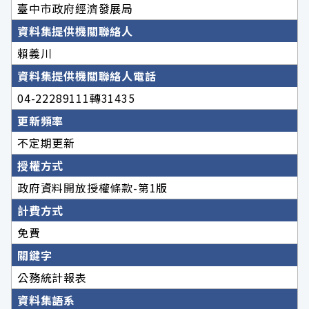
臺中市政府經濟發展局
資料集提供機關聯絡人
賴義川
資料集提供機關聯絡人電話
04-22289111轉31435
更新頻率
不定期更新
授權方式
政府資料開放授權條款-第1版
計費方式
免費
關鍵字
公務統計報表
資料集語系