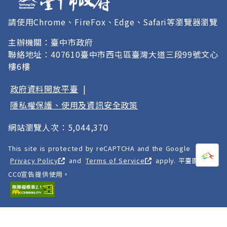
請使用Chrome、FireFox、Edge、Safari等瀏覽器瀏覽
主辦機關：臺中市政府
聯絡地址：407610臺中市西屯區臺灣大道三段99號文心
樓6樓
政府資料開放平臺
|
隱私權保護、使用及資訊安全政策
網站瀏覽人次：5,044,370
This site is protected by reCAPTCHA and the Google
打開
A
Privacy Policy
and
Terms of Service
apply. 平臺圖像以
CC0宣告提供使用。