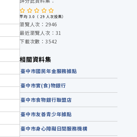
評分此資料集：
平均 3.0（ 29 人次投票）
瀏覽人次：2946
最近瀏覽人次：31
下載次數：3542
相關資料集
臺中市國民年金服務據點
臺中市實(食)物銀行
臺中市食物銀行聯盟店
臺中市友善青少年據點
臺中市身心障礙日間服務機構