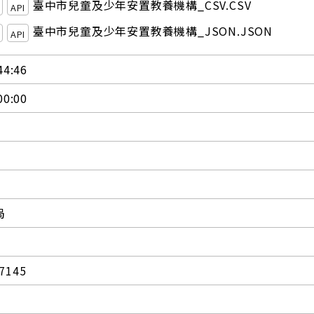
臺中市兒童及少年安置教養機構_CSV.CSV
API
臺中市兒童及少年安置教養機構_JSON.JSON
API
44:46
00:00
局
7145