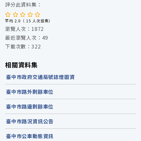
評分此資料集：
平均 2.0（ 15 人次投票）
瀏覽人次：1872
最近瀏覽人次：49
下載次數：322
相關資料集
臺中市政府交通局號誌燈圖資
臺中市路外剩餘車位
臺中市路邊剩餘車位
臺中市路況資訊公告
臺中市公車動態資訊