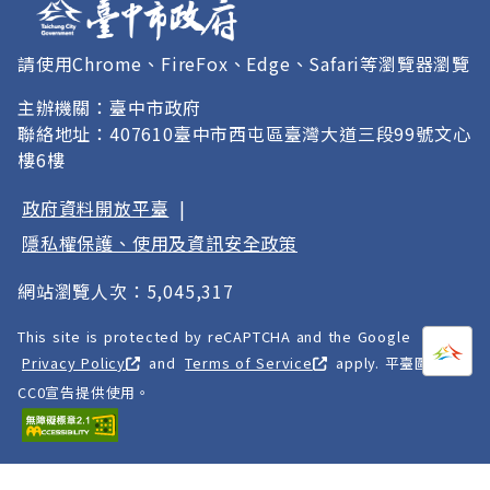
請使用Chrome、FireFox、Edge、Safari等瀏覽器瀏覽
主辦機關：臺中市政府
聯絡地址：407610臺中市西屯區臺灣大道三段99號文心
樓6樓
政府資料開放平臺
|
隱私權保護、使用及資訊安全政策
網站瀏覽人次：5,045,317
This site is protected by reCAPTCHA and the Google
打開
A
Privacy Policy
and
Terms of Service
apply. 平臺圖像以
CC0宣告提供使用。