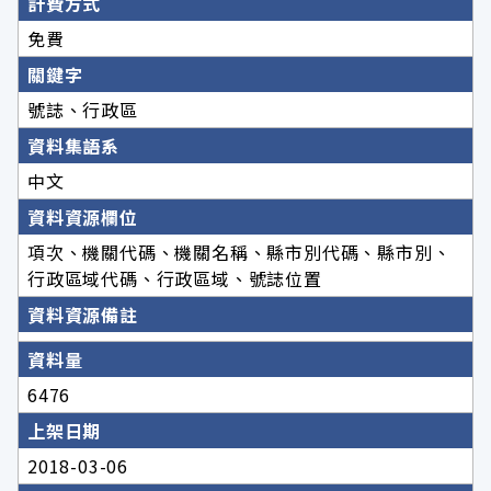
計費方式
免費
關鍵字
號誌、行政區
資料集語系
中文
資料資源欄位
項次、機關代碼、機關名稱、縣市別代碼、縣市別、
行政區域代碼、行政區域、號誌位置
資料資源備註
資料量
6476
上架日期
2018-03-06