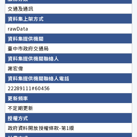
交通及通訊
資料集上架方式
rawData
資料集提供機關
臺中市政府交通局
資料集提供機關聯絡人
謝宏偉
資料集提供機關聯絡人電話
22289111#60456
更新頻率
不定期更新
授權方式
政府資料開放授權條款-第1版