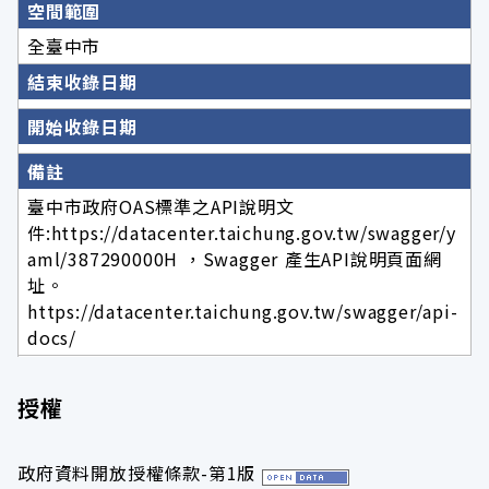
空間範圍
全臺中市
結束收錄日期
開始收錄日期
備註
臺中市政府OAS標準之API說明文
件:https://datacenter.taichung.gov.tw/swagger/y
aml/387290000H ，Swagger 產生API說明頁面網
址。
https://datacenter.taichung.gov.tw/swagger/api-
docs/
授權
政府資料開放授權條款-第1版