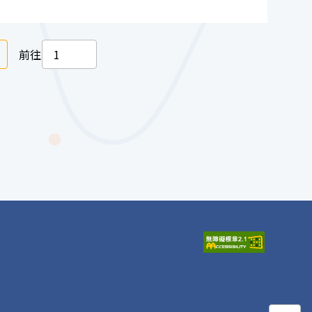
下一頁
前往