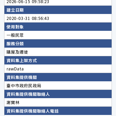
2026-06-15 09:58:23
建立日期
2020-03-31 08:56:43
使用對象
一般民眾
服務分類
購屋及遷徙
資料集上架方式
rawData
資料集提供機關
臺中市政府民政局
資料集提供機關聯絡人
謝寶林
資料集提供機關聯絡人電話