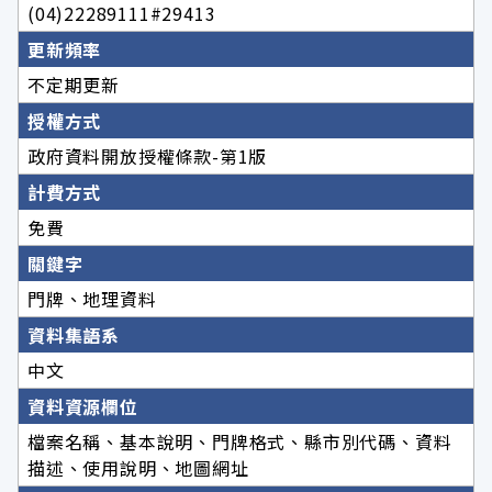
(04)22289111#29413
更新頻率
不定期更新
授權方式
政府資料開放授權條款-第1版
計費方式
免費
關鍵字
門牌、地理資料
資料集語系
中文
資料資源欄位
檔案名稱、基本說明、門牌格式、縣市別代碼、資料
描述、使用說明、地圖網址