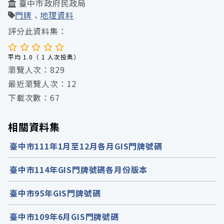
臺中市政府民政局
門牌
地理資料
評分此資料集：
平均 1.0（ 1 人次投票）
瀏覽人次：829
最近瀏覽人次：12
下載次數：67
相關資料集
臺中市111年1月至12月各月GIS門牌號碼
臺中市114年GIS門牌號碼各月份版本
臺中市95年GIS門牌號碼
臺中市109年6月GIS門牌號碼