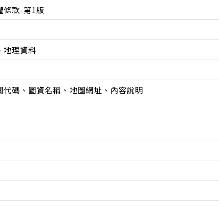
條款-第1版
、地理資料
關代碼、圖資名稱、地圖網址、內容說明