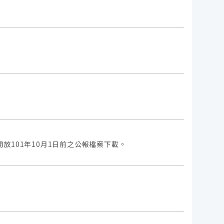
101年10月1日前之公報檔案下載。