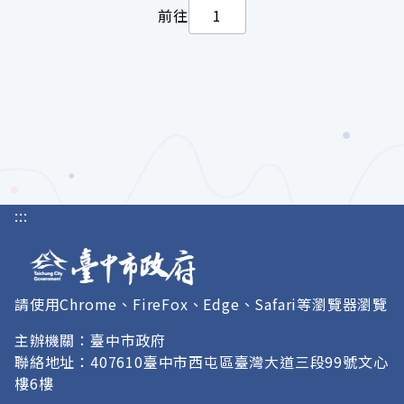
前往
:::
請使用Chrome、FireFox、Edge、Safari等瀏覽器瀏覽
主辦機關：臺中市政府
聯絡地址：407610臺中市西屯區臺灣大道三段99號文心
樓6樓