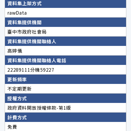
資料集上架方式
rawData
資料集提供機關
臺中市政府社會局
資料集提供機關聯絡人
高婷儀
資料集提供機關聯絡人電話
22289111分機59227
更新頻率
不定期更新
授權方式
政府資料開放授權條款-第1版
計費方式
免費