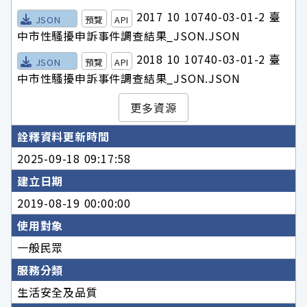
2017 10 10740-03-01-2 臺
JSON
預覽
API
中市性騷擾申訴事件調查結果_JSON.JSON
2018 10 10740-03-01-2 臺
JSON
預覽
API
中市性騷擾申訴事件調查結果_JSON.JSON
更多資源
詮釋資料更新時間
2025-09-18 09:17:58
建立日期
2019-08-19 00:00:00
使用對象
一般民眾
服務分類
生活安全及品質