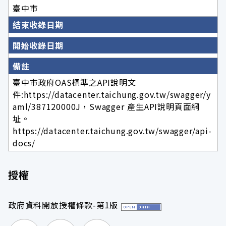
臺中市
結束收錄日期
開始收錄日期
備註
臺中市政府OAS標準之API說明文
件:https://datacenter.taichung.gov.tw/swagger/y
aml/387120000J，Swagger 產生API說明頁面網
址。
https://datacenter.taichung.gov.tw/swagger/api-
docs/
授權
政府資料開放授權條款-第1版