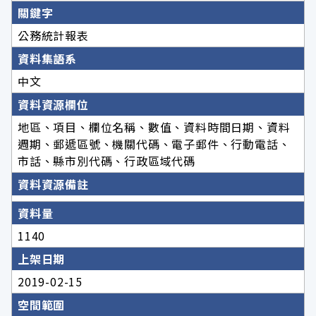
關鍵字
公務統計報表
資料集語系
中文
資料資源欄位
地區、項目、欄位名稱、數值、資料時間日期、資料
週期、郵遞區號、機關代碼、電子郵件、行動電話、
市話、縣市別代碼、行政區域代碼
資料資源備註
資料量
1140
上架日期
2019-02-15
空間範圍