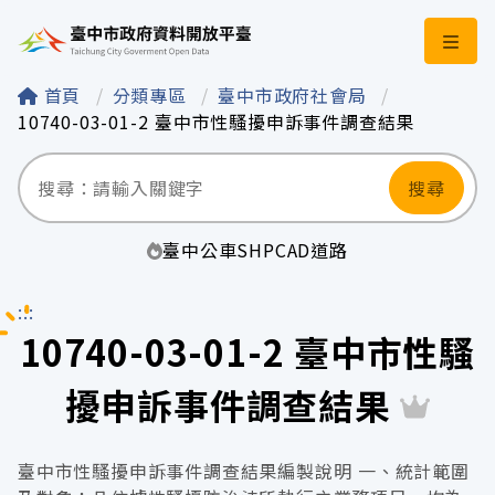
臺中市政府資料開
首頁
分類專區
臺中市政府社會局
10740-03-01-2 臺中市性騷擾申訴事件調查結果
搜尋
臺中
公車
SHP
CAD
道路
:::
10740-03-01-2 臺中市性騷
擾申訴事件調查結果
臺中市性騷擾申訴事件調查結果編製說明 一、統計範圍