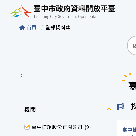
臺中市政府資料開
首頁
全部資料集
:::
機關
臺中捷運股份有限公司 (9)
臺中