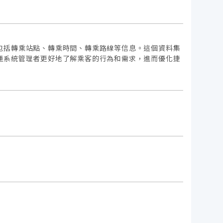
包括轉乘站點、轉乘時間、轉乘路線等信息。這個資料集
運系統管理者更好地了解乘客的行為和需求，進而優化捷