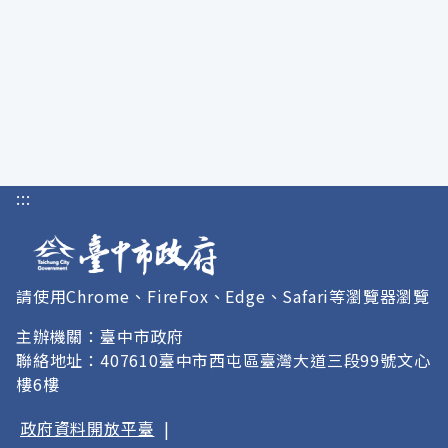
:::
請使用Chrome、FireFox、Edge、Safari等瀏覽器瀏覽
主辦機關：臺中市政府
聯絡地址：407610臺中市西屯區臺灣大道三段99號文心
樓6樓
政府資料開放平臺
|