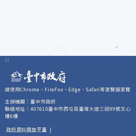
:::
請使用Chrome、FireFox、Edge、Safari等瀏覽器瀏覽
主辦機關：臺中市政府
聯絡地址：407610臺中市西屯區臺灣大道三段99號文心
樓6樓
政府資料開放平臺
|