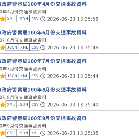
市政府警察局100年4月份交通事故資料
00年4月份交通事故資料
料集評分：
2026-06-23 13:35:56
XML
JSON
CSV
市政府警察局100年6月份交通事故資料
00年6月份交通事故資料
料集評分：
2026-06-23 13:35:48
JSON
XML
CSV
市政府警察局100年7月份交通事故資料
00年7月份交通事故資料
料集評分：
2026-06-23 13:35:44
JSON
XML
CSV
市政府警察局100年8月份交通事故資料
00年8月份交通事故資料
料集評分：
2026-06-23 13:35:40
XML
JSON
CSV
市政府警察局100年9月份交通事故資料
00年9月份交通事故資料
料集評分：
2026-06-23 13:35:35
CSV
JSON
XML