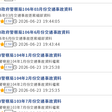
市政府警察局106年03月份交通事故資料
06年03月交通事故逐案細部資料
料集評分：
2026-06-23 19:44:05
CSV
市政府警察局106年6月份交通事故資料
06年6月份交通事故逐案細部資料
料集評分：
2026-06-23 19:43:44
CSV
市警察局104年1月份交通事故資料
警察局104年1月份交通事故資料檔案
料集評分：
2026-06-23 19:25:38
CSV
市警察局104年2月份交通事故資料
警察局104年2月份交通事故資料檔案
料集評分：
2026-06-23 19:25:35
CSV
市警察局103年7月份交通事故資料
警察局103年7月份交通事故資料檔案