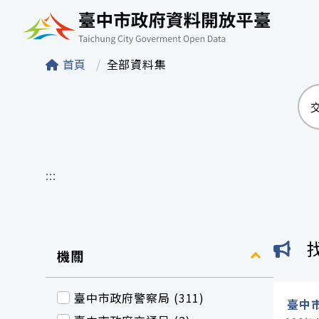
臺中市政府資料開
首頁
全部資料集
:::
機關
臺中市政府警察局 (311)
臺中