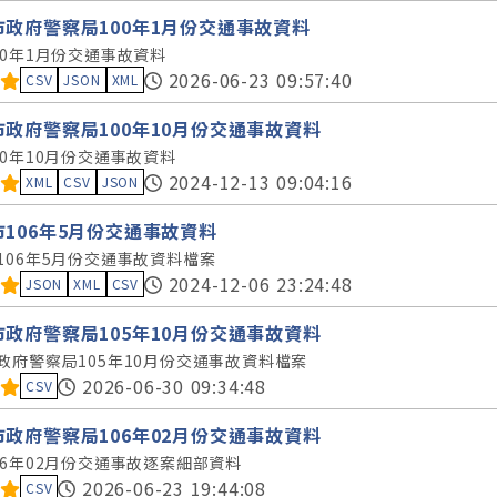
市政府警察局100年1月份交通事故資料
00年1月份交通事故資料
料集評分：
2026-06-23 09:57:40
CSV
JSON
XML
市政府警察局100年10月份交通事故資料
00年10月份交通事故資料
料集評分：
2024-12-13 09:04:16
XML
CSV
JSON
市106年5月份交通事故資料
106年5月份交通事故資料檔案
料集評分：
2024-12-06 23:24:48
JSON
XML
CSV
市政府警察局105年10月份交通事故資料
政府警察局105年10月份交通事故資料檔案
料集評分：
2026-06-30 09:34:48
CSV
市政府警察局106年02月份交通事故資料
06年02月份交通事故逐案細部資料
料集評分：
2026-06-23 19:44:08
CSV