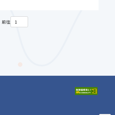
一頁
前往