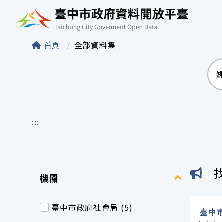
臺中市政府資料開
首頁
全部資料集
:::
機關
臺中市政府社會局 (5)
臺中