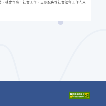
助、社會保險、社會工作、志願服務等社會福利工作人員