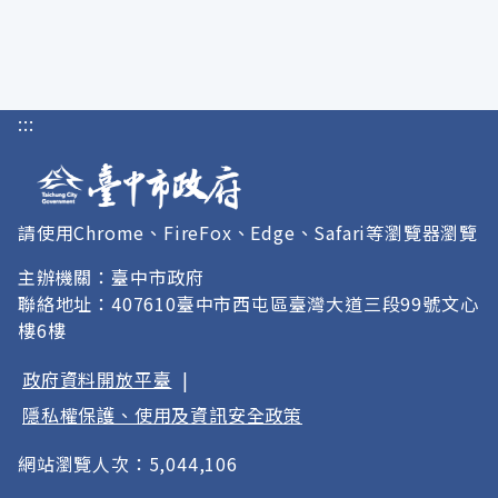
:::
請使用Chrome、FireFox、Edge、Safari等瀏覽器瀏覽
主辦機關：臺中市政府
聯絡地址：407610臺中市西屯區臺灣大道三段99號文心
樓6樓
政府資料開放平臺
|
隱私權保護、使用及資訊安全政策
網站瀏覽人次：5,044,106