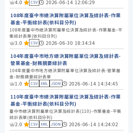
標籤
資料集評分：
4.0
2026-06-14 12:06:29
CSV
108年度臺中市總決算附屬單位決算及綜計表-作業
授權
基金-平衡綜計表(依科目分列)
108年度臺中市總決算附屬單位決算及綜計表-作業基金-平
衡綜計表單(依科目分列)
資料集評分：
3.0
2026-06-30 18:34:34
CSV
104年度臺中市地方總決算附屬單位決算及綜計表-
營業基金-財務摘要綜計表
104年度臺中市地方總決算附屬單位決算及綜計表-營業基
金-財務摘要綜計表單
資料集評分：
1.0
2026-06-14 14:34:45
CSV
XML
JSON
110年度臺中市總決算附屬單位決算及綜計表-作業
基金-平衡綜計表(依科目分列)
臺中市總決算附屬單位決算及綜計表(110)-作業基金-平衡
綜計表單(依科目分列)
資料集評分：
2.0
2026-06-14 14:24:02
CSV
XML
JSON