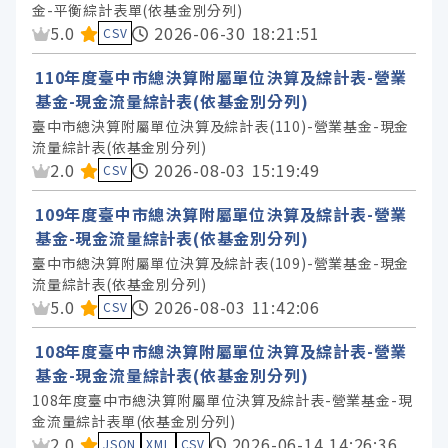
金-平衡綜計表單(依基金別分列)
資料集評分：
5.0
2026-06-30 18:21:51
CSV
110年度臺中市總決算附屬單位決算及綜計表-營業
基金-現金流量綜計表(依基金別分列)
臺中市總決算附屬單位決算及綜計表(110)-營業基金-現金
流量綜計表(依基金別分列)
資料集評分：
2.0
2026-08-03 15:19:49
CSV
109年度臺中市總決算附屬單位決算及綜計表-營業
基金-現金流量綜計表(依基金別分列)
臺中市總決算附屬單位決算及綜計表(109)-營業基金-現金
流量綜計表(依基金別分列)
資料集評分：
5.0
2026-08-03 11:42:06
CSV
108年度臺中市總決算附屬單位決算及綜計表-營業
基金-現金流量綜計表(依基金別分列)
108年度臺中市總決算附屬單位決算及綜計表-營業基金-現
金流量綜計表單(依基金別分列)
資料集評分：
2.0
2026-06-14 14:26:36
JSON
XML
CSV