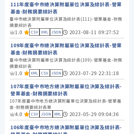
111年度臺中市總決算附屬單位決算及綜計表-營業
基金-財務摘要綜計表
臺中市總決算附屬單位決算及綜計表(111)-營業基金-財務
摘要綜計表
資料集評分：
1.0
2023-08-11 09:27:52
CSV
XML
JSON
109年度臺中市總決算附屬單位決算及綜計表-營業
基金-財務摘要綜計表
臺中市總決算附屬單位決算及綜計表(109)-營業基金-財務
摘要綜計表
資料集評分：
1.0
2023-07-29 22:31:18
XML
CSV
JSON
107年度臺中市地方總決算附屬單位決算及綜計表-
營業基金-財務摘要綜計表
107年度臺中市地方總決算附屬單位決算及綜計表-營業基
金-財務摘要綜計表單
資料集評分：
4.0
2023-05-29 09:04:36
CSV
JSON
XML
106年度臺中市地方總決算附屬單位決算及綜計表-