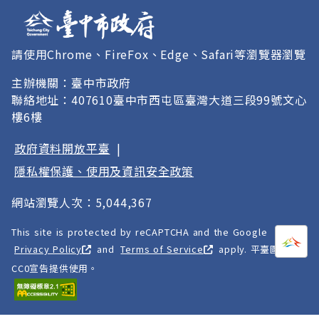
請使用Chrome、FireFox、Edge、Safari等瀏覽器瀏覽
主辦機關：臺中市政府
聯絡地址：407610臺中市西屯區臺灣大道三段99號文心
樓6樓
政府資料開放平臺
|
隱私權保護、使用及資訊安全政策
網站瀏覽人次：5,044,367
This site is protected by reCAPTCHA and the Google
打開
A
Privacy Policy
and
Terms of Service
apply. 平臺圖像以
CC0宣告提供使用。