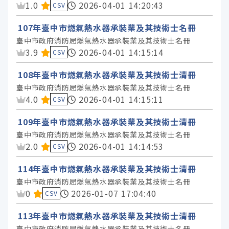
資料集評分：
1.0
2026-04-01 14:20:43
CSV
107年臺中市燃氣熱水器承裝業及其技術士名冊
臺中市政府消防局燃氣熱水器承裝業及其技術士名冊
資料集評分：
3.9
2026-04-01 14:15:14
CSV
108年臺中市燃氣熱水器承裝業及其技術士清冊
臺中市政府消防局燃氣熱水器承裝業及其技術士名冊
資料集評分：
4.0
2026-04-01 14:15:11
CSV
109年臺中市燃氣熱水器承裝業及其技術士清冊
臺中市政府消防局燃氣熱水器承裝業及其技術士名冊
資料集評分：
2.0
2026-04-01 14:14:53
CSV
114年臺中市燃氣熱水器承裝業及其技術士清冊
臺中市政府消防局燃氣熱水器承裝業及其技術士名冊
資料集評分：
0
2026-01-07 17:04:40
CSV
113年臺中市燃氣熱水器承裝業及其技術士清冊
臺中市政府消防局燃氣熱水器承裝業及其技術士名冊