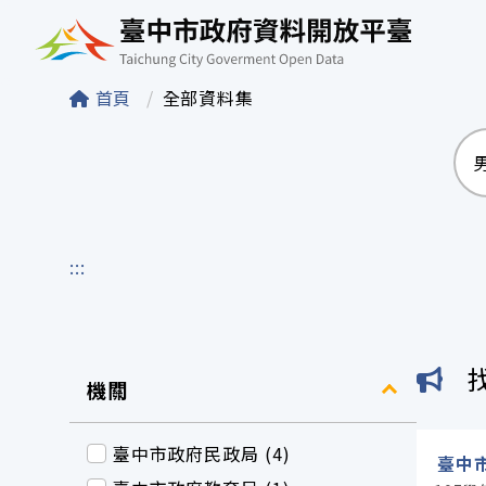
臺中市政府資料開
首頁
全部資料集
:::
機關
臺中市政府民政局 (4)
臺中