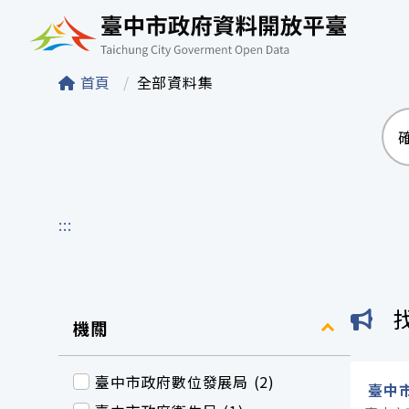
臺中市政府資料開
首頁
全部資料集
:::
機關
臺中市政府數位發展局 (2)
臺中市