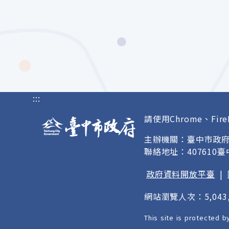
:::
請使用Chrome、Fire
主辦機關：臺中市政
聯絡地址：407610
政府資料開放平臺
|
網站瀏覽人次：5,043,
This site is protected