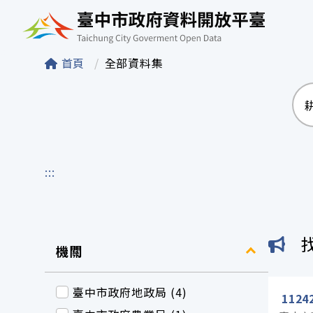
臺中市政府資料開
首頁
全部資料集
:::
機關
臺中市政府地政局 (4)
112