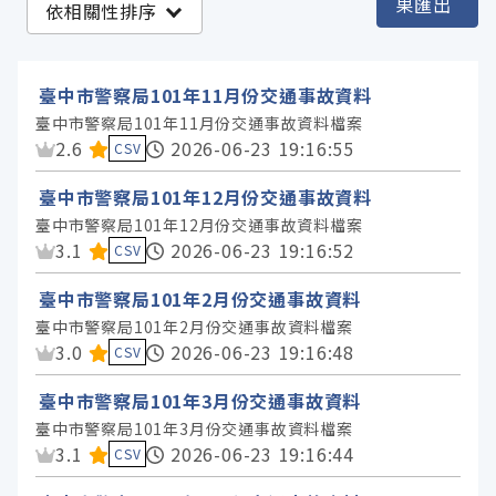
果匯出
依相關性排序
臺中市政府警察局 (12)
臺中市政府地政局 (1)
臺中市警察局101年11月份交通事故資料
臺中市政府地方稅務局 (1)
臺中市警察局101年11月份交通事故資料檔案
資料集評分：
2.6
2026-06-23 19:16:55
臺中市政府民政局 (1)
CSV
臺中市政府秘書處 (1)
臺中市警察局101年12月份交通事故資料
臺中市警察局101年12月份交通事故資料檔案
資料集評分：
3.1
2026-06-23 19:16:52
CSV
服務分類
臺中市警察局101年2月份交通事故資料
格式
臺中市警察局101年2月份交通事故資料檔案
資料集評分：
3.0
2026-06-23 19:16:48
CSV
標籤
臺中市警察局101年3月份交通事故資料
臺中市警察局101年3月份交通事故資料檔案
資料集評分：
3.1
2026-06-23 19:16:44
授權
CSV