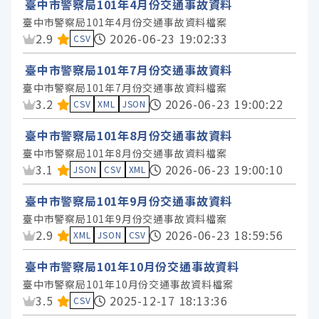
臺中市警察局101年4月份交通事故資料
臺中市警察局101年4月份交通事故資料檔案
資料集評分：
2.9
2026-06-23 19:02:33
CSV
臺中市警察局101年7月份交通事故資料
臺中市警察局101年7月份交通事故資料檔案
資料集評分：
3.2
2026-06-23 19:00:22
CSV
XML
JSON
臺中市警察局101年8月份交通事故資料
臺中市警察局101年8月份交通事故資料檔案
資料集評分：
3.1
2026-06-23 19:00:10
JSON
CSV
XML
臺中市警察局101年9月份交通事故資料
臺中市警察局101年9月份交通事故資料檔案
資料集評分：
2.9
2026-06-23 18:59:56
XML
JSON
CSV
臺中市警察局101年10月份交通事故資料
臺中市警察局101年10月份交通事故資料檔案
資料集評分：
3.5
2025-12-17 18:13:36
CSV