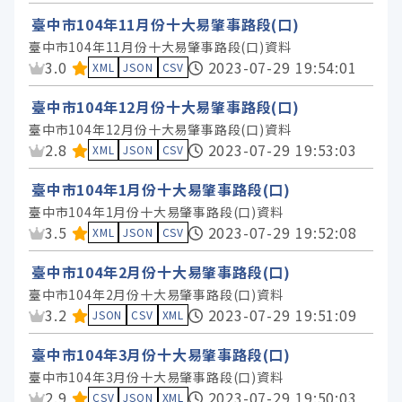
臺中市政府財政局 (1)
臺中市104年11月份十大易肇事路段(口)
臺中市104年11月份十大易肇事路段(口)資料
服務分類
資料集評分：
3.0
2023-07-29 19:54:01
XML
JSON
CSV
臺中市104年12月份十大易肇事路段(口)
格式
臺中市104年12月份十大易肇事路段(口)資料
資料集評分：
2.8
2023-07-29 19:53:03
XML
JSON
CSV
標籤
臺中市104年1月份十大易肇事路段(口)
臺中市104年1月份十大易肇事路段(口)資料
授權
資料集評分：
3.5
2023-07-29 19:52:08
XML
JSON
CSV
臺中市104年2月份十大易肇事路段(口)
臺中市104年2月份十大易肇事路段(口)資料
資料集評分：
3.2
2023-07-29 19:51:09
JSON
CSV
XML
臺中市104年3月份十大易肇事路段(口)
臺中市104年3月份十大易肇事路段(口)資料
資料集評分：
2.9
2023-07-29 19:50:03
CSV
JSON
XML