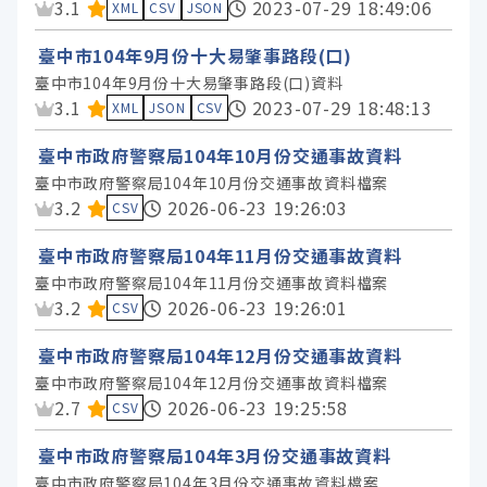
資料集評分：
3.1
2023-07-29 18:49:06
XML
CSV
JSON
臺中市104年9月份十大易肇事路段(口)
臺中市104年9月份十大易肇事路段(口)資料
資料集評分：
3.1
2023-07-29 18:48:13
XML
JSON
CSV
臺中市政府警察局104年10月份交通事故資料
臺中市政府警察局104年10月份交通事故資料檔案
資料集評分：
3.2
2026-06-23 19:26:03
CSV
臺中市政府警察局104年11月份交通事故資料
臺中市政府警察局104年11月份交通事故資料檔案
資料集評分：
3.2
2026-06-23 19:26:01
CSV
臺中市政府警察局104年12月份交通事故資料
臺中市政府警察局104年12月份交通事故資料檔案
資料集評分：
2.7
2026-06-23 19:25:58
CSV
臺中市政府警察局104年3月份交通事故資料
臺中市政府警察局104年3月份交通事故資料檔案