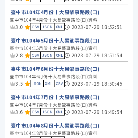
臺中市104年4月份十大易肇事路段(口)
臺中市104年4月份十大易肇事路段(口)資料
資料集評分：
3.0
2023-07-29 18:52:51
CSV
JSON
XML
臺中市104年5月份十大易肇事路段(口)
臺中市104年5月份十大易肇事路段(口)資料
資料集評分：
2.8
2023-07-29 18:51:54
CSV
JSON
XML
臺中市104年6月份十大易肇事路段(口)
臺中市104年6月份十大易肇事路段(口)資料
資料集評分：
3.5
2023-07-29 18:50:45
JSON
XML
CSV
臺中市104年7月份十大易肇事路段(口)
臺中市104年7月份十大易肇事路段(口)資料
資料集評分：
3.6
2023-07-29 18:49:54
CSV
JSON
XML
臺中市104年8月份十大易肇事路段(口)
臺中市104年8月份十大易肇事路段(口)資料