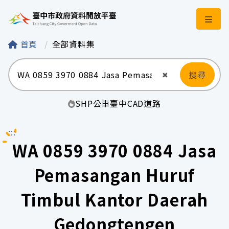
臺中市政府資料開
首頁
全部資料集
搜尋
清空輸入
✖
SHP
公車
臺中
CAD
道路
:::
WA 0859 3970 0884 Jasa
Pemasangan Huruf
Timbul Kantor Daerah
Gedongtengen