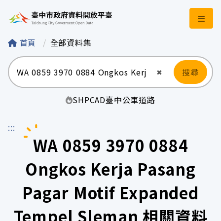
臺中市政府資料開
首頁
全部資料集
搜尋
清空輸入
✖
SHP
CAD
臺中
公車
道路
:::
WA 0859 3970 0884
Ongkos Kerja Pasang
Pagar Motif Expanded
Tempel Sleman 相關資料