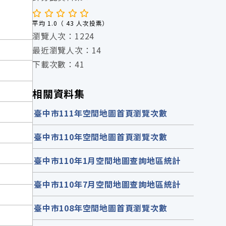
平均 1.0（ 43 人次投票）
瀏覽人次：1224
最近瀏覽人次：14
下載次數：41
相關資料集
臺中市111年空間地圖首頁瀏覽次數
臺中市110年空間地圖首頁瀏覽次數
臺中市110年1月空間地圖查詢地區統計
臺中市110年7月空間地圖查詢地區統計
臺中市108年空間地圖首頁瀏覽次數