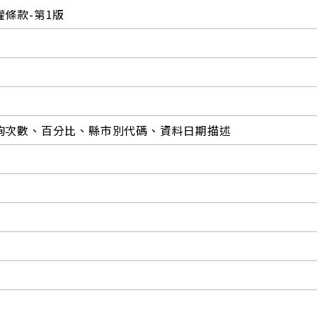
條款-第1版
詢次數、百分比、縣市別代碼、資料日期描述