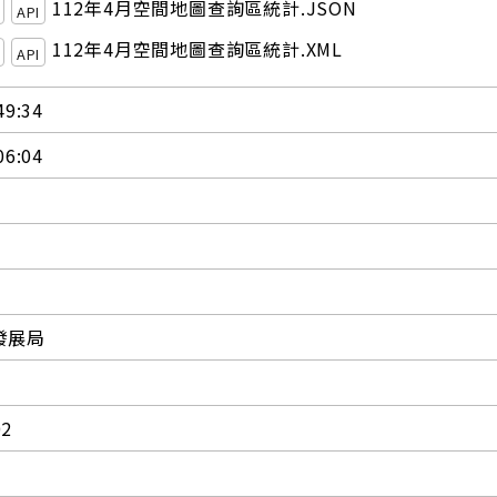
112年4月空間地圖查詢區統計.JSON
API
112年4月空間地圖查詢區統計.XML
API
49:34
06:04
發展局
02