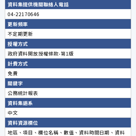
資料集提供機關聯絡人電話
04-22170646
更新頻率
不定期更新
授權方式
政府資料開放授權條款-第1版
計費方式
免費
關鍵字
公務統計報表
資料集語系
中文
資料資源欄位
地區、項目、欄位名稱、數值、資料時間日期、資料