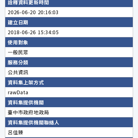
詮釋資料更新時間
2026-06-20 20:16:03
建立日期
2018-06-26 15:34:05
使用對象
一般民眾
服務分類
公共資訊
資料集上架方式
rawData
資料集提供機關
臺中市政府地政局
資料集提供機關聯絡人
呂佳臻