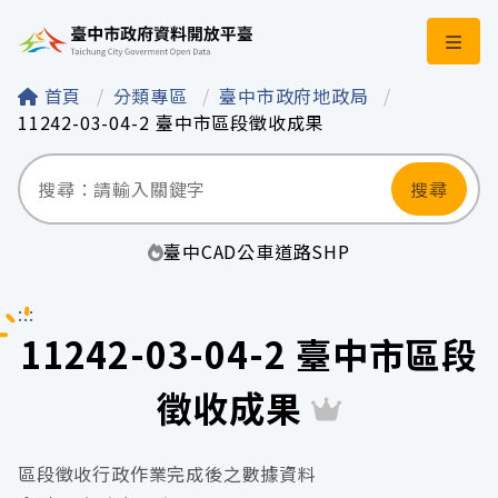
臺中市政府資料開
首頁
分類專區
臺中市政府地政局
11242-03-04-2 臺中市區段徵收成果
搜尋
臺中
CAD
公車
道路
SHP
:::
11242-03-04-2 臺中市區段
徵收成果
區段徵收行政作業完成後之數據資料