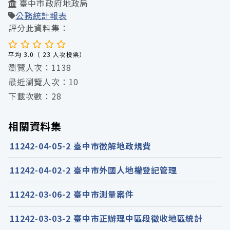
臺中市政府地政局
公務統計報表
評分此資料集：
平均 3.0（ 23 人次投票）
瀏覽人次：1138
最近瀏覽人次：10
下載次數：28
相關資料集
11242-04-05-2 臺中市徵解地政規費
11242-04-02-2 臺中市外國人地權登記管理
11242-03-06-2 臺中市測量案件
11242-03-03-2 臺中市正辦理中區段徵收地區統計