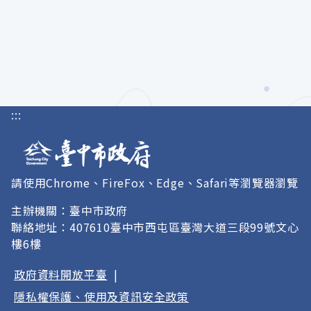
:::
請使用Chrome、FireFox、Edge、Safari等瀏覽器瀏覽
主辦機關：臺中市政府
聯絡地址：407610臺中市西屯區臺灣大道三段99號文心
樓6樓
政府資料開放平臺
|
隱私權保護、使用及資訊安全政策