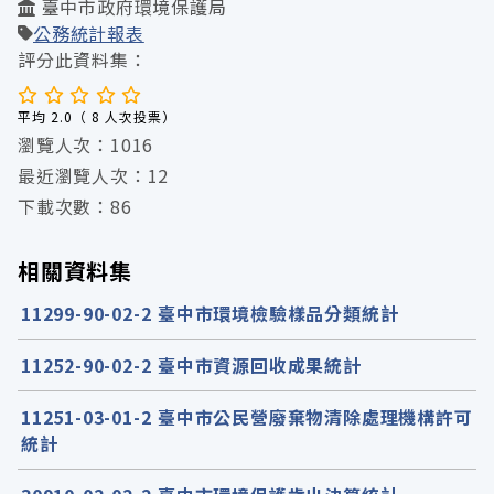
臺中市政府環境保護局
公務統計報表
評分此資料集：
平均 2.0（ 8 人次投票）
瀏覽人次：1016
最近瀏覽人次：12
下載次數：86
相關資料集
11299-90-02-2 臺中市環境檢驗樣品分類統計
11252-90-02-2 臺中市資源回收成果統計
11251-03-01-2 臺中市公民營廢棄物清除處理機構許可
統計