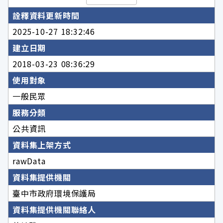
詮釋資料更新時間
2025-10-27 18:32:46
建立日期
2018-03-23 08:36:29
使用對象
一般民眾
服務分類
公共資訊
資料集上架方式
rawData
資料集提供機關
臺中市政府環境保護局
資料集提供機關聯絡人