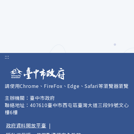
:::
請使用Chrome、FireFox、Edge、Safari等瀏覽器瀏覽
主辦機關：臺中市政府
聯絡地址：407610臺中市西屯區臺灣大道三段99號文心
樓6樓
政府資料開放平臺
|