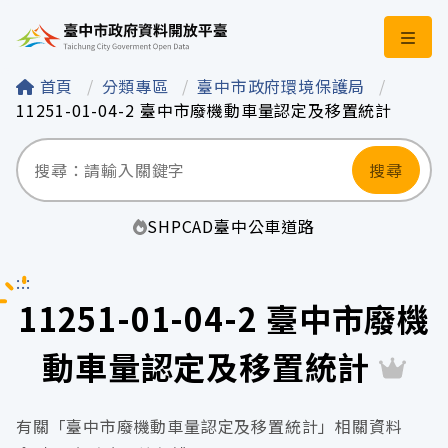
臺中市政府資料開
首頁
分類專區
臺中市政府環境保護局
11251-01-04-2 臺中市廢機動車量認定及移置統計
搜尋
SHP
CAD
臺中
公車
道路
:::
11251-01-04-2 臺中市廢機
動車量認定及移置統計
有關「臺中市廢機動車量認定及移置統計」相關資料