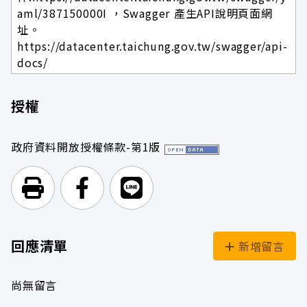
aml/387150000I ，Swagger 產生API說明頁面網
址。
https://datacenter.taichung.gov.tw/swagger/api-
docs/
授權
政府資料開放授權條款-第1版
列印頁面
前往Facebook
前往Line
回應清單
新增留言
尚無留言