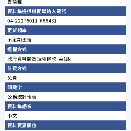
曾靖雅
資料集提供機關聯絡人電話
04-22276011 #66431
更新頻率
不定期更新
授權方式
政府資料開放授權條款-第1版
計費方式
免費
關鍵字
公務統計報表
資料集語系
中文
資料資源欄位