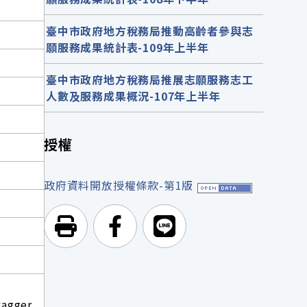
臺中市政府地方稅務局推動高齡者參與志
願服務成果統計表-109年上半年
臺中市政府地方稅務局推展志願服務志工
人數及服務成果概況-107年上半年
授權
政府資料開放授權條款-第1版
列印頁面
前往Facebook
前往Line
wagger