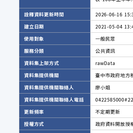
詮釋資料更新時間
2026-06-16 15:
建立日期
2021-05-04 13:
使用對象
一般民眾
服務分類
公共資訊
資料集上架方式
rawData
資料集提供機關
臺中市政府地方
資料集提供機關聯絡人
廖小姐
資料集提供機關聯絡人電話
0422585000#2
更新頻率
不定期更新
授權方式
政府資料開放授權