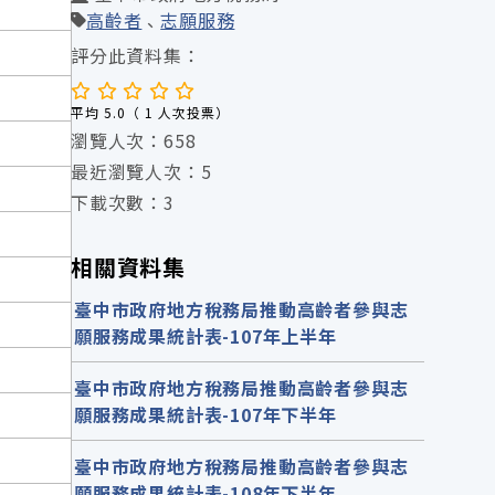
高齡者
志願服務
評分此資料集：
平均 5.0（ 1 人次投票）
瀏覽人次：658
最近瀏覽人次：5
下載次數：3
相關資料集
臺中市政府地方稅務局推動高齡者參與志
願服務成果統計表-107年上半年
臺中市政府地方稅務局推動高齡者參與志
願服務成果統計表-107年下半年
臺中市政府地方稅務局推動高齡者參與志
願服務成果統計表-108年下半年