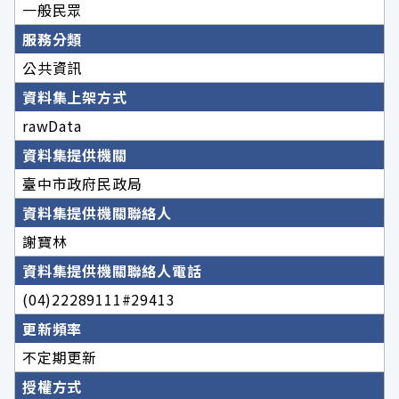
一般民眾
服務分類
公共資訊
資料集上架方式
rawData
資料集提供機關
臺中市政府民政局
資料集提供機關聯絡人
謝寶林
資料集提供機關聯絡人電話
(04)22289111#29413
更新頻率
不定期更新
授權方式