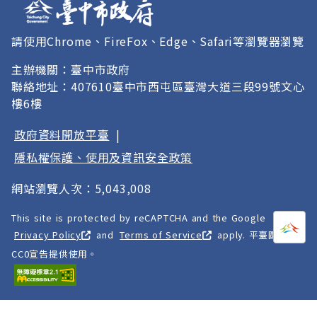
請使用Chrome、FireFox、Edge、Safari等瀏覽器瀏覽
主辦機關：臺中市政府
聯絡地址：407610臺中市西屯區臺灣大道三段99號文心
樓6樓
政府資料開放平臺
|
隱私權保護、使用及資訊安全政策
網站瀏覽人次：5,043,008
This site is protected by reCAPTCHA and the Google
打開
A
Privacy Policy
and
Terms of Service
apply. 平臺圖像以
CC0宣告提供使用。