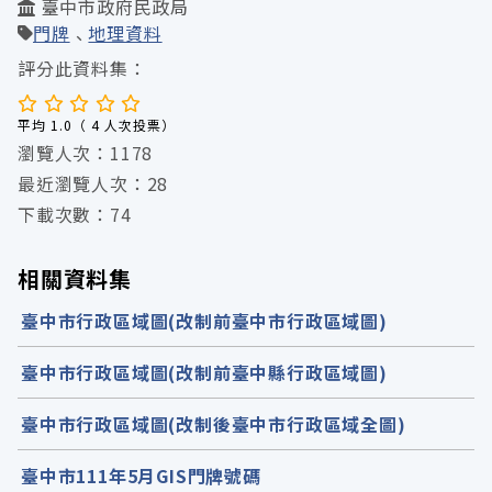
臺中市政府民政局
門牌
地理資料
評分此資料集：
平均 1.0（ 4 人次投票）
瀏覽人次：1178
最近瀏覽人次：28
下載次數：74
相關資料集
臺中市行政區域圖(改制前臺中市行政區域圖)
臺中市行政區域圖(改制前臺中縣行政區域圖)
臺中市行政區域圖(改制後臺中市行政區域全圖)
臺中市111年5月GIS門牌號碼