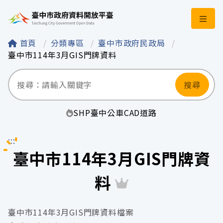
臺中市政府資料開
首頁
分類專區
臺中市政府民政局
臺中市114年3月GIS門牌資料
搜尋
SHP
臺中
公車
CAD
道路
:::
臺中市114年3月GIS門牌資
料
臺中市114年3月GIS門牌資料檔案