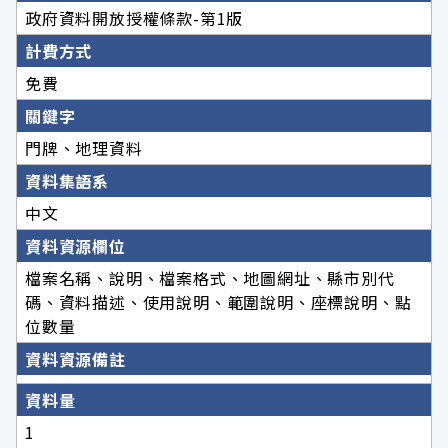
政府資料開放授權條款-第1版
計費方式
免費
關鍵字
門牌、地理資料
資料集語系
中文
資料資源欄位
檔案名稱、說明、檔案格式、地圖網址、縣市別代
碼、資料描述、使用說明、範圍說明、座標說明、點
位數量
資料資源備註
資料量
1