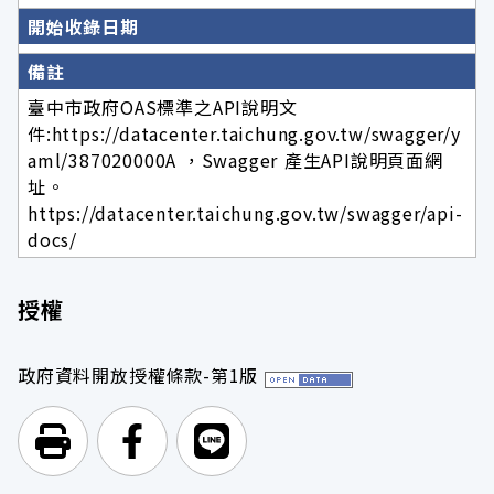
開始收錄日期
備註
臺中市政府OAS標準之API說明文
件:https://datacenter.taichung.gov.tw/swagger/y
aml/387020000A ，Swagger 產生API說明頁面網
址。
https://datacenter.taichung.gov.tw/swagger/api-
docs/
授權
政府資料開放授權條款-第1版
列印頁面
前往Facebook
前往Line