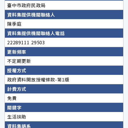
臺中市政府民政局
資料集提供機關聯絡人
陳季庭
資料集提供機關聯絡人電話
22289111 29503
更新頻率
不定期更新
授權方式
政府資料開放授權條款-第1版
計費方式
免費
關鍵字
生活扶助
資料集語系