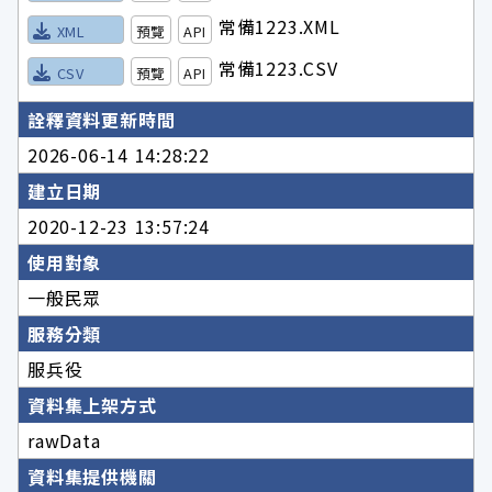
常備1223.XML
XML
預覽
API
常備1223.CSV
CSV
預覽
API
詮釋資料更新時間
2026-06-14 14:28:22
建立日期
2020-12-23 13:57:24
使用對象
一般民眾
服務分類
服兵役
資料集上架方式
rawData
資料集提供機關