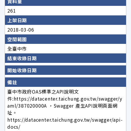
資料量
261
上架日期
2018-03-06
空間範圍
全臺中市
結束收錄日期
開始收錄日期
備註
臺中市政府OAS標準之API說明文
件:https://datacenter.taichung.gov.tw/swagger/y
aml/387020000A ，Swagger 產生API說明頁面網
址。
https://datacenter.taichung.gov.tw/swagger/api-
docs/