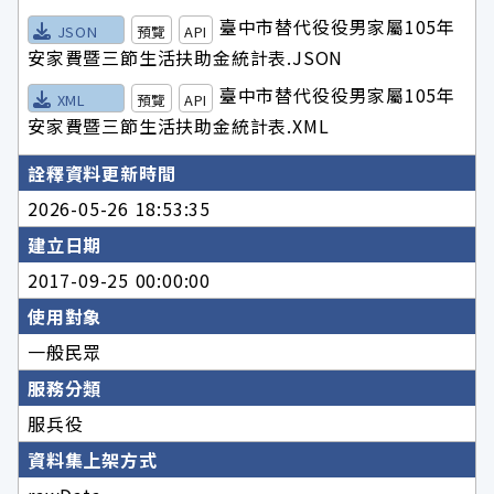
臺中市替代役役男家屬105年
JSON
預覽
API
安家費暨三節生活扶助金統計表.JSON
臺中市替代役役男家屬105年
XML
預覽
API
安家費暨三節生活扶助金統計表.XML
詮釋資料更新時間
2026-05-26 18:53:35
建立日期
2017-09-25 00:00:00
使用對象
一般民眾
服務分類
服兵役
資料集上架方式