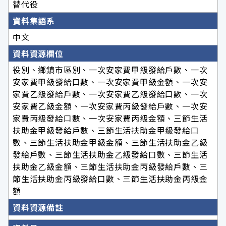
替代役
資料集語系
中文
資料資源欄位
役別、鄉鎮市區別、一次安家費甲級發給戶數、一次
安家費甲級發給口數、一次安家費甲級金額、一次安
家費乙級發給戶數、一次安家費乙級發給口數、一次
安家費乙級金額、一次安家費丙級發給戶數、一次安
家費丙級發給口數、一次安家費丙級金額、三節生活
扶助金甲級發給戶數、三節生活扶助金甲級發給口
數、三節生活扶助金甲級金額、三節生活扶助金乙級
發給戶數、三節生活扶助金乙級發給口數、三節生活
扶助金乙級金額、三節生活扶助金丙級發給戶數、三
節生活扶助金丙級發給口數、三節生活扶助金丙級金
額
資料資源備註