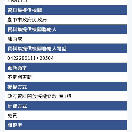
rawData
資料集提供機關
臺中市政府民政局
資料集提供機關聯絡人
陳雨成
資料集提供機關聯絡人電話
0422289111+29504
更新頻率
不定期更新
授權方式
政府資料開放授權條款-第1版
計費方式
免費
關鍵字