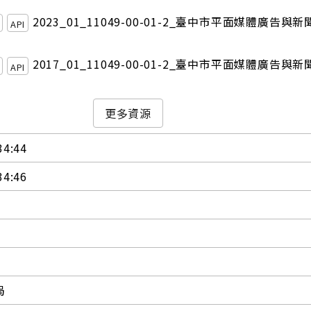
2023_01_11049-00-01-2_臺中市平面媒體廣告與
API
2017_01_11049-00-01-2_臺中市平面媒體廣告與
API
更多資源
34:44
34:46
局