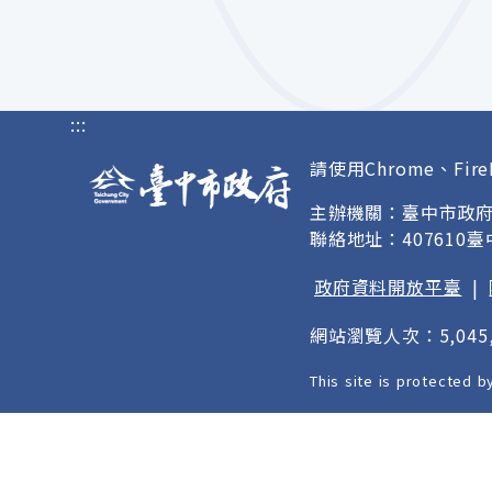
:::
請使用Chrome、Fire
主辦機關：臺中市政
聯絡地址：407610
政府資料開放平臺
|
網站瀏覽人次：5,045,
This site is protected