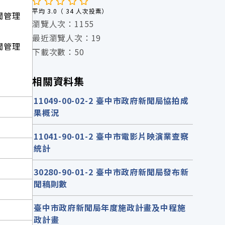
平均 3.0（ 34 人次投票）
新聞管理
瀏覽人次：1155
最近瀏覽人次：19
新聞管理
下載次數：50
相關資料集
11049-00-02-2 臺中市政府新聞局協拍成
果概況
11041-90-01-2 臺中市電影片映演業查察
統計
30280-90-01-2 臺中市政府新聞局發布新
聞稿則數
臺中市政府新聞局年度施政計畫及中程施
政計畫