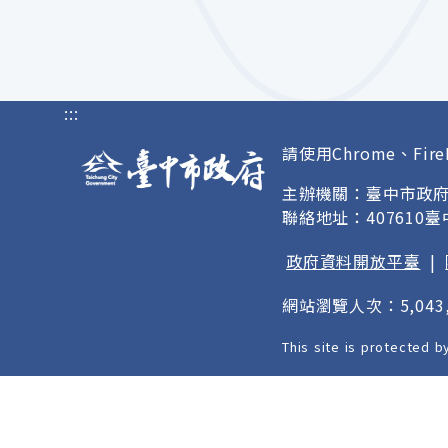
:::
請使用Chrome、Fire
主辦機關：臺中市政
聯絡地址：407610
政府資料開放平臺
|
網站瀏覽人次：5,043,
This site is protected