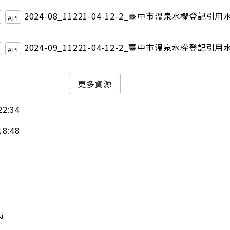
2024-08_11221-04-12-2_臺中市溫泉水權登記引用
API
2024-09_11221-04-12-2_臺中市溫泉水權登記引用
API
更多資源
22:34
18:48
局