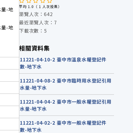
平均 1.0（ 1 人次投票）
水量-地
瀏覽人次：642
最近瀏覽人次：7
水量-地
下載次數：5
相關資料集
11221-04-10-2 臺中市溫泉水權登記件
數-地下水
11221-04-08-2 臺中市臨時用水登記引用
水量-地下水
11221-04-04-2 臺中市一般水權登記引用
水量-地下水
11221-04-02-2 臺中市一般水權登記件
數-地下水