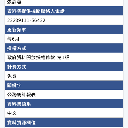
張靜蓉
資料集提供機關聯絡人電話
22289111-56422
更新頻率
每6月
授權方式
政府資料開放授權條款-第1版
計費方式
免費
關鍵字
公務統計報表
資料集語系
中文
資料資源欄位