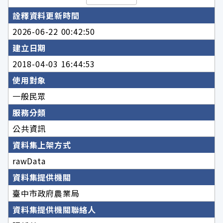
詮釋資料更新時間
2026-06-22 00:42:50
建立日期
2018-04-03 16:44:53
使用對象
一般民眾
服務分類
公共資訊
資料集上架方式
rawData
資料集提供機關
臺中市政府農業局
資料集提供機關聯絡人