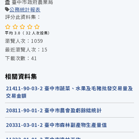
臺中市政府農業局
公務統計報表
評分此資料集：
平均 3.0（ 32 人次投票）
瀏覽人次：1059
最近瀏覽人次：15
下載次數：41
相關資料集
21411-90-03-2 臺中市蔬菜、水果及毛豬批發交易量及
交易金額
20811-90-01-2 臺中市農會盈虧餘絀統計
20331-03-01-2 臺中市森林副產物生產量值