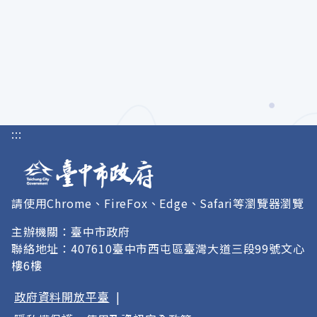
:::
請使用Chrome、FireFox、Edge、Safari等瀏覽器瀏覽
主辦機關：臺中市政府
聯絡地址：407610臺中市西屯區臺灣大道三段99號文心
樓6樓
政府資料開放平臺
|