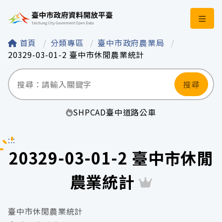
臺中市政府資料開
首頁
分類專區
臺中市政府農業局
20329-03-01-2 臺中市休閒農業統計
搜尋
SHP
CAD
臺中
道路
公車
:::
20329-03-01-2 臺中市休閒
農業統計
臺中市休閒農業統計