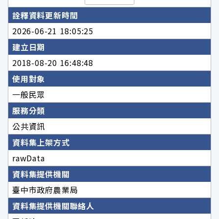
詮釋資料更新時間
2026-06-21 18:05:25
建立日期
2018-08-20 16:48:48
使用對象
一般民眾
服務分類
公共資訊
資料集上架方式
rawData
資料集提供機關
臺中市政府農業局
資料集提供機關聯絡人