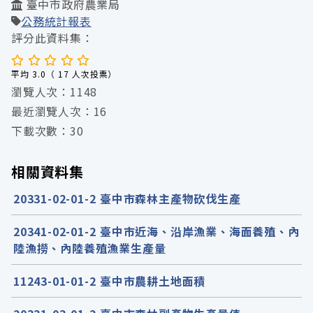
臺中市政府農業局
公務統計報表
評分此資料集：
平均 3.0（ 17 人次投票）
瀏覽人次：1148
最近瀏覽人次：16
下載次數：30
相關資料集
20331-02-01-2 臺中市森林主產物砍伐生產
20341-02-01-2 臺中市近海、沿岸漁業、海面養殖、內
陸漁撈、內陸養殖漁業生產量
11243-01-01-2 臺中市農耕土地面積