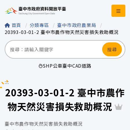
臺中市政府資料開
首頁
分類專區
臺中市政府農業局
20393-03-01-2 臺中市農作物天然災害損失救助概況
搜尋
SHP
公車
臺中
CAD
道路
:::
20393-03-01-2 臺中市農作
物天然災害損失救助概況
臺中市農作物天然災害損失救助概況