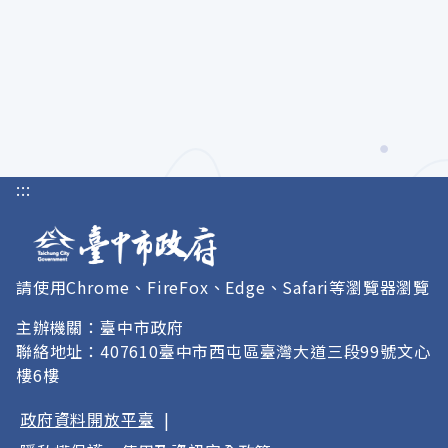
:::
請使用Chrome、FireFox、Edge、Safari等瀏覽器瀏覽
主辦機關：臺中市政府
聯絡地址：407610臺中市西屯區臺灣大道三段99號文心
樓6樓
政府資料開放平臺
|