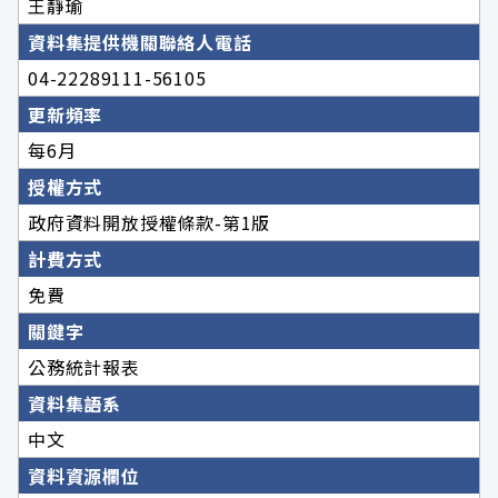
王靜瑜
資料集提供機關聯絡人電話
04-22289111-56105
更新頻率
每6月
授權方式
政府資料開放授權條款-第1版
計費方式
免費
關鍵字
公務統計報表
資料集語系
中文
資料資源欄位