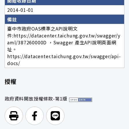
開始收錄日期
2014-01-01
備註
臺中市政府OAS標準之API說明文
件:https://datacenter.taichung.gov.tw/swagger/y
aml/387260000D ，Swagger 產生API說明頁面網
址。
https://datacenter.taichung.gov.tw/swagger/api-
docs/
授權
政府資料開放授權條款-第1版
列印頁面
前往Facebook
前往Line