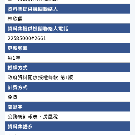
資料集提供機關聯絡人
林欣儒
資料集提供機關聯絡人電話
22585000#2661
更新頻率
每1年
授權方式
政府資料開放授權條款-第1版
計費方式
免費
關鍵字
公務統計報表、房屋稅
資料集語系