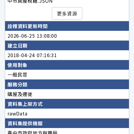
中市房屋稅籍.JSON
更多資源
詮釋資料更新時間
2026-06-25 13:08:00
建立日期
2018-04-24 07:16:31
使用對象
一般民眾
服務分類
購屋及遷徙
資料集上架方式
rawData
資料集提供機關
臺中市政府地方稅務局