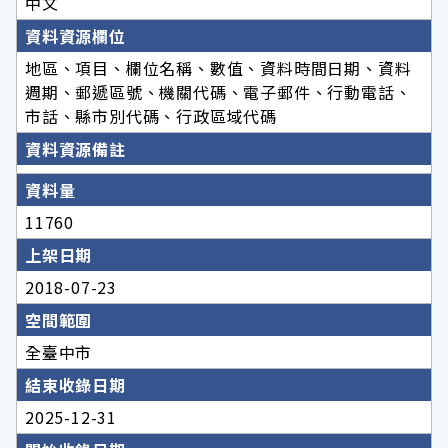
中文
資料資源欄位
地區、項目、欄位名稱、數值、資料時間日期、資料
週期、郵遞區號、機關代碼、電子郵件、行動電話、
市話、縣市別代碼、行政區域代碼
資料資源備註
資料量
11760
上架日期
2018-07-23
空間範圍
全臺中市
結束收錄日期
2025-12-31