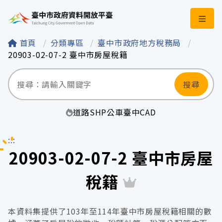
臺中市政府資料開
首頁
分類專區
臺中市政府地方稅務局
20903-02-07-2 臺中市房屋稅籍
搜尋
道路
SHP
公車
臺中
CAD
:::
20903-02-07-2 臺中市房屋
稅籍
本資料集提供了103年至114年臺中市房屋稅籍相關的數