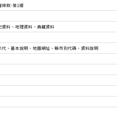
條款-第1版
史資料、地理資料、典藏資料
年代、基本說明、地圖網址、縣市別代碼、資料說明