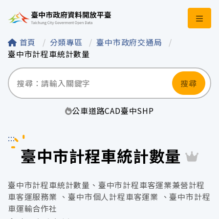
臺中市政府資料開
首頁
分類專區
臺中市政府交通局
臺中市計程車統計數量
搜尋
公車
道路
CAD
臺中
SHP
:::
臺中市計程車統計數量
臺中市計程車統計數量、臺中市計程車客運業兼營計程
車客運服務業 、臺中市個人計程車客運業 、臺中市計程
車運輸合作社