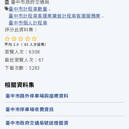
臺中市政府交通局
臺中市計程車數量
臺中市計程車客運業兼營計程車客運服務業
臺中市個人計程車
評分此資料集：
平均 2.0（ 43 人次投票）
瀏覽人次：6308
最近瀏覽人次：67
下載次數：5283
相關資料集
臺中市路外停車場與座標資料
臺中市停車場收費資訊
臺中市政府交通局號誌燈圖資