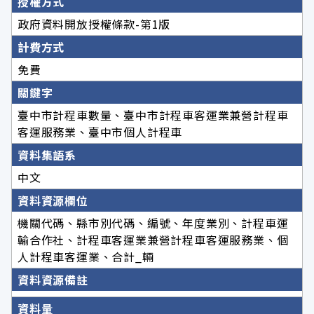
授權方式
政府資料開放授權條款-第1版
計費方式
免費
關鍵字
臺中市計程車數量、臺中市計程車客運業兼營計程車
客運服務業、臺中市個人計程車
資料集語系
中文
資料資源欄位
機關代碼、縣市別代碼、編號、年度業別、計程車運
輸合作社、計程車客運業兼營計程車客運服務業、個
人計程車客運業、合計_輛
資料資源備註
資料量