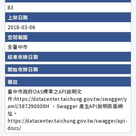
83
上架日期
2018-03-06
空間範圍
全臺中市
結束收錄日期
開始收錄日期
備註
臺中市政府OAS標準之API說明文
件:https://datacenter.taichung.gov.tw/swagger/y
aml/387290000H ，Swagger 產生API說明頁面網
址。
https://datacenter.taichung.gov.tw/swagger/api-
docs/