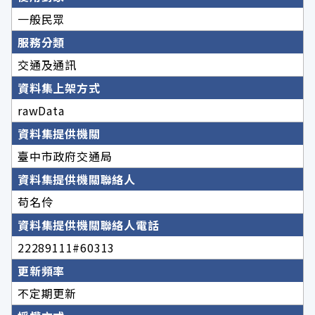
一般民眾
服務分類
交通及通訊
資料集上架方式
rawData
資料集提供機關
臺中市政府交通局
資料集提供機關聯絡人
苟名伶
資料集提供機關聯絡人電話
22289111#60313
更新頻率
不定期更新