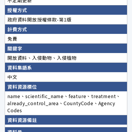
不定期更新
授權方式
政府資料開放授權條款-第1版
計費方式
免費
關鍵字
開放資料、入侵動物、入侵植物
資料集語系
中文
資料資源欄位
name、scientific_name、feature、treatment、
already_control_area、CountyCode、Agency
Codes
資料資源備註