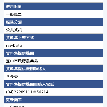
使用對象
一般民眾
服務分類
公共資訊
資料集上架方式
rawData
資料集提供機關
臺中市政府農業局
資料集提供機關聯絡人
李長晏
資料集提供機關聯絡人電話
(04)22289111＃56214
更新頻率