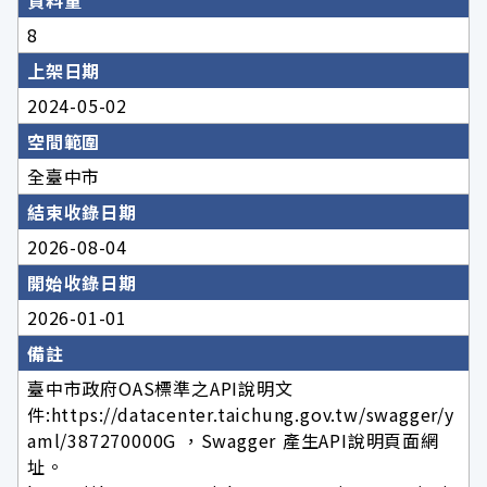
資料量
8
上架日期
2024-05-02
空間範圍
全臺中市
結束收錄日期
2026-08-04
開始收錄日期
2026-01-01
備註
臺中市政府OAS標準之API說明文
件:https://datacenter.taichung.gov.tw/swagger/y
aml/387270000G ，Swagger 產生API說明頁面網
址。