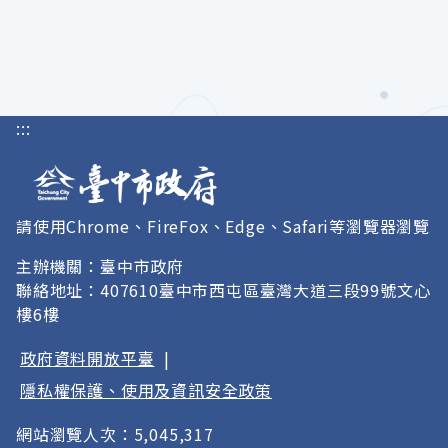
:::
請使用Chrome、FireFox、Edge、Safari等瀏覽器瀏覽
主辦機關：臺中市政府
聯絡地址：407610臺中市西屯區臺灣大道三段99號文心
樓6樓
政府資料開放平臺
|
隱私權保護、使用及資訊安全政策
網站瀏覽人次：5,045,317