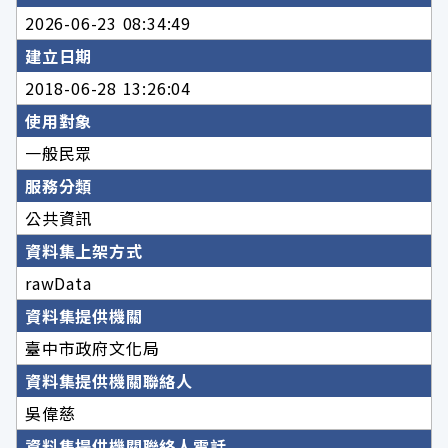
2026-06-23 08:34:49
建立日期
2018-06-28 13:26:04
使用對象
一般民眾
服務分類
公共資訊
資料集上架方式
rawData
資料集提供機關
臺中市政府文化局
資料集提供機關聯絡人
吳偉慈
資料集提供機關聯絡人電話