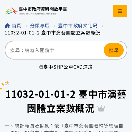
臺中市政府資料開
首頁
分類專區
臺中市政府文化局
11032-01-01-2 臺中市演藝團體立案數概況
搜尋
臺中
SHP
公車
CAD
道路
:::
11032-01-01-2 臺中市演藝
團體立案數概況
一、統計範圍及對象：依「臺中市演藝團體輔導管理自