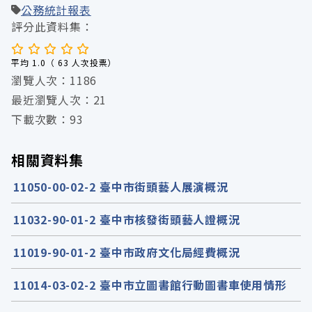
公務統計報表
評分此資料集：
平均 1.0（ 63 人次投票）
瀏覽人次：1186
最近瀏覽人次：21
下載次數：93
相關資料集
11050-00-02-2 臺中市街頭藝人展演概況
11032-90-01-2 臺中市核發街頭藝人證概況
11019-90-01-2 臺中市政府文化局經費概況
11014-03-02-2 臺中市立圖書館行動圖書車使用情形