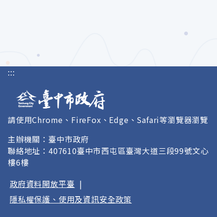
:::
請使用Chrome、FireFox、Edge、Safari等瀏覽器瀏覽
主辦機關：臺中市政府
聯絡地址：407610臺中市西屯區臺灣大道三段99號文心
樓6樓
政府資料開放平臺
|
隱私權保護、使用及資訊安全政策