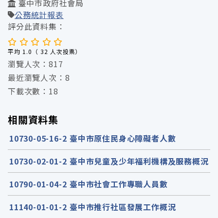
臺中市政府社會局
公務統計報表
評分此資料集：
平均 1.0（ 32 人次投票）
瀏覽人次：817
最近瀏覽人次：8
下載次數：18
相關資料集
10730-05-16-2 臺中市原住民身心障礙者人數
10730-02-01-2 臺中市兒童及少年福利機構及服務概況
10790-01-04-2 臺中市社會工作專職人員數
11140-01-01-2 臺中市推行社區發展工作概況