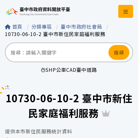
臺中市政府資料開
首頁
分類專區
臺中市政府社會局
10730-06-10-2 臺中市新住民家庭福利服務
搜尋
SHP
公車
CAD
臺中
道路
:::
10730-06-10-2 臺中市新住
民家庭福利服務
提供本市新住民服務統計資料