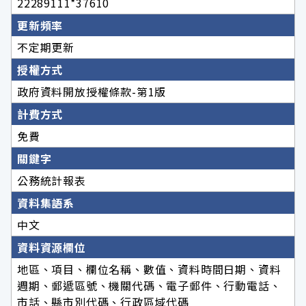
22289111*37610
更新頻率
不定期更新
授權方式
政府資料開放授權條款-第1版
計費方式
免費
關鍵字
公務統計報表
資料集語系
中文
資料資源欄位
地區、項目、欄位名稱、數值、資料時間日期、資料
週期、郵遞區號、機關代碼、電子郵件、行動電話、
市話、縣市別代碼、行政區域代碼