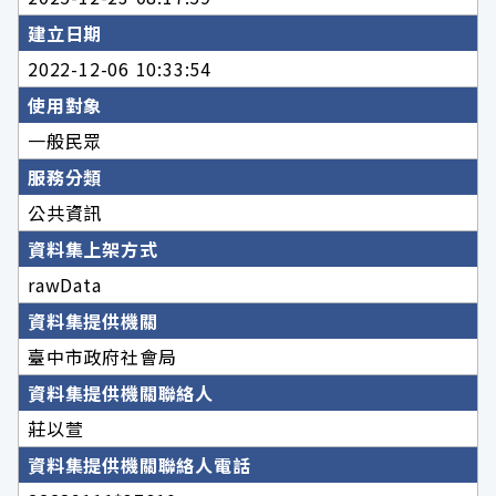
建立日期
2022-12-06 10:33:54
使用對象
一般民眾
服務分類
公共資訊
資料集上架方式
rawData
資料集提供機關
臺中市政府社會局
資料集提供機關聯絡人
莊以萱
資料集提供機關聯絡人電話