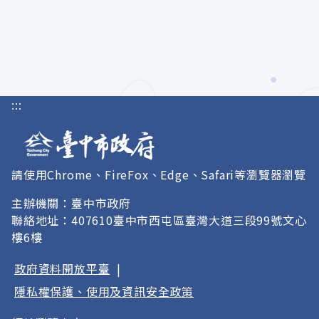
:::
請使用Chrome、FireFox、Edge、Safari等瀏覽器瀏覽
主辦機關：臺中市政府
聯絡地址：407610臺中市西屯區臺灣大道三段99號文心
樓6樓
政府資料開放平臺
|
隱私權保護、使用及資訊安全政策